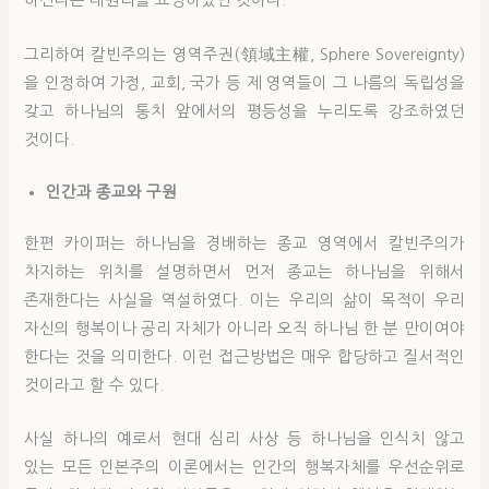
하신다는 대원리를 표방하였던 것이다.
그리하여 칼빈주의는 영역주권(領域主權, Sphere Sovereignty)
을 인정하여 가정, 교회, 국가 등 제 영역들이 그 나름의 독립성을
갖고 하나님의 통치 앞에서의 평등성을 누리도록 강조하였던
것이다.
인간과 종교와 구원
한편 카이퍼는 하나님을 경배하는 종교 영역에서 칼빈주의가
차지하는 위치를 설명하면서 먼저 종교는 하나님을 위해서
존재한다는 사실을 역설하였다. 이는 우리의 삶이 목적이 우리
자신의 행복이나 공리 자체가 아니라 오직 하나님 한 분 만이여야
한다는 것을 의미한다. 이런 접근방법은 매우 합당하고 질서적인
것이라고 할 수 있다.
사실 하나의 예로서 현대 심리 사상 등 하나님을 인식치 않고
있는 모든 인본주의 이론에서는 인간의 행복자체를 우선순위로