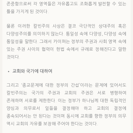
존중함으로써 각 영역들은 자유롭고도 조화롭게 발전할 수 있는
틀을 가지게 된 것이다.
물론 이러한 칼빈주의 사상은 결코 극단적인 상대주의 혹은
다양성주의를 의미하지 않는다. 통일성 속에 다양성, 다양성 속에
통일성을 말한다. 그래서 카이퍼는 정부의 주권과 사회 영역 속에
있는 주권 사이의 협력이 헌법 속에서 규례로 정해진다고 말한
것이다.
교회와 국가에 대하여
그리고 ‘종교문제에 대한 정부의 간섭’이라는 문제에 있어서도
칼빈주의는 국가의 주권과 교회의 주권은 서로 병행하여
존재하며 서로를 제한한다. 이는 정부가 하나님께 대한 독립적인
양심과 의무로서 일들을 결정해야 하고 교회의 결정에
종속되어서는 안 된다는 것이며 동시에 교회를 향한 정부의 의무
역시 교회의 자유를 보장해 주어야 한다는 것이다.