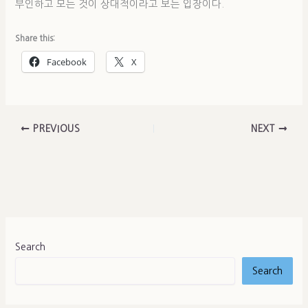
부인하고 모든 것이 상대적이라고 보는 입장이다.
Share this:
Facebook
X
PREVIOUS
NEXT
Search
Search