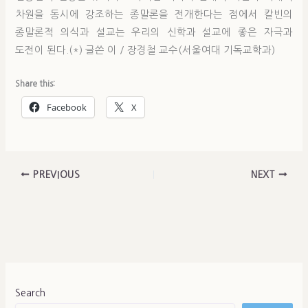
차원을 동시에 강조하는 종말론을 전개한다는 점에서 칼빈의
종말론적 의식과 설교는 우리의 신학과 설교에 좋은 자극과
도전이 된다.(*) 글쓴 이 / 장경철 교수(서울여대 기독교학과)
Share this:
Facebook
X
PREVIOUS
NEXT
Search