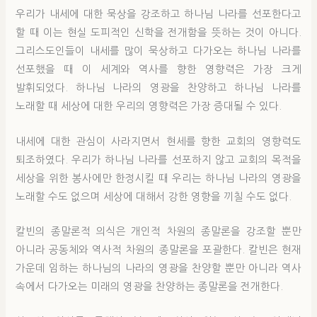
우리가 내세에 대한 묵상을 강조하고 하나님 나라를 선포한다고
할 때 이는 현실 도피적인 신학을 전개함을 뜻하는 것이 아니다.
그리스도인들이 내세를 많이 묵상하고 다가오는 하나님 나라를
선포했을 때 이 세계와 역사를 향한 영향력은 가장 크게
발휘되었다. 하나님 나라의 영광을 찬양하고 하나님 나라를
노래할 때 세상에 대한 우리의 영향력은 가장 증대될 수 있다.
내세에 대한 관심이 사라지면서 현세를 향한 교회의 영향력도
퇴조하였다. 우리가 하나님 나라를 선포하지 않고 교회의 목적을
세상을 위한 봉사에만 한정시킬 때 우리는 하나님 나라의 영광을
노래할 수도 없으며 세상에 대해서 강한 영향을 끼칠 수도 없다.
칼빈의 종말론적 의식은 개인적 차원의 종말론을 강조할 뿐만
아니라 공동체와 역사적 차원의 종말론을 포괄한다. 칼빈은 현재
가운데 임하는 하나님의 나라의 영광을 찬양할 뿐만 아니라 역사
속에서 다가오는 미래의 영광을 찬양하는 종말론을 전개한다.