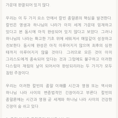
가운데 완결되어 있지 않다.
우리는 이 두 가지 요소 안에서 칼빈 종말론의 핵심을 발견한다.
칼빈은 영생과 하나님의 나라가 이미 세계 가운데 임재하고
있다고 본 동시에 아직 완성되어 있지 않다고 보았다. 그러나
하나님의 나라는 확고한 기초 위에 세워져서 매일같이 성장하고
진보한다. 동시에 완성은 아직 이루어지지 않으며 최후의 심판
때까지 이루어지지 않을 것이다. 그러므로 모든 것이 이미
그리스도에게 종속되어 있다는 것과 그럼에도 불구하고 이러한
다스림이 재림의 날이 되어서야 완성되리라는 두 가지가 모두
참된 주장이다.
우리는 이러한 칼빈의 종말 이해를 시간과 영원 또는 역사와
하나님 나라 사이의 변증법적인 긴장이라고 부른다. 칼빈의
종말론에는 시간과 영원 곧 세계와 하나님 나라 사이의 건강한
긴장이 숨 쉬고 있다.