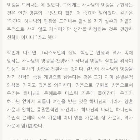
영광을 드러내는 데 있었다. 그에게는 하나님의 영광을 구현하는
것은 인간 영혼의 구원보다 훨씬 더 중요한 일이었다. 칼빈은
“인간이 하나님의 영광을 드러내는 열심을 자기 실존의 제일의
목적으로 삼지 않고 자신에게만 생각을 한정하는 것은 건강한
신학이 아니다.”라고 했다.
칼빈에 따르면 그리스도인의 삶의 핵심은 인생과 역사 속에
임하는 하나님의 영광을 찬양하고 하나님 영광의 실현을 위하여
인생과 역사의 방향을 전환하는 것이다. 칼빈이 하나님의 영광을
자기 신학의 중심 개념으로 삼는다는 것은 그가 이미 종말론적
의식을 가지고 있음을 의미한다. 믿음으로 구원을 받음으로써
우리는 하나님의 은혜로운 다스림 가운데 들어간다. 우리가
하나님 앞에서 의롭다 여김을 받는 것은 하나님의 나라가 영혼
가운데 임하는 종말론적인 사건이다. 하나님의 나라는 하나님의
주권적 은혜의 사역 가운데 이미 영혼 가운데, 삶 가운데, 역사
가운데 임(臨)한다.