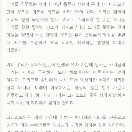
나라를 추구하는 것이다. 어떤 종류의 시련이 우리에게 다가오건
간에 우리는 이러한 목표를 바라보아야 한다. 우리는 깨어서
미래의 삶을 묵상해야 한다. 여기서 주의해야 할 것은 하나님
나라를 향한 칼빈의 강조가 세계로부터의 도피를 뜻하는 것이
아님을 명백히 하는 것이다. 우리는 흔히 종말론적 영성을 말할
때 세계를 부정하고 오직 미래만 사모하는 영성을 머리에
떠올린다.
이미 우리가 살펴보았듯이 인생과 역사 가운데 임하는 하나님의
나라는 세계와 무관하게 오직 하늘에서만 이루어지는 것이
아니다. 그러므로 칼빈에게 내세 또는 영생이란 현재와 격리된
삶이 아니다. 미래에 이루어지는 영생의 삶은 현재 가운데
침투하고 있다. 하나님의 나라는 그리스도의 구원 사역에 의하여
내가 속한 이 자리에서 임하는 것이다.
그리스도인은 세계 가운데 임하는 하나님의 나라를 믿음으로
받으며 이제 순종으로써 하나님의 나라를 향하는 삶을 살아간다.