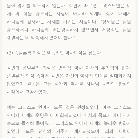
물질 경시를 의도하지 않는다. 칼빈에 따르면 그리스도인은 이
세계의 삶을 증오하는 사람이 아니라 세계의 삶에 대해서
하나님께 감사하는 자세를 가지는 사람이다. “성도들은 삶을
증오하거나 하나님께 배은망덕하지 않으면서 세상적인 삶을
경멸하는 데 익숙해져 있어야 한다.”
(3) 종말론적 의식은 역동적인 역사의식을 낳는다.
칼빈의 종말론적 의식은 변혁적 역사 이해의 추진력이 된다.
종말론적 의식 속에서 칼빈은 자신의 역사적 단계를 절대화하지
않았으며 칼빈은 모든 시간과 역사를 하나님 나라의 완성의
시각에서 고찰하였다.
예수 그리스도 안에서 모든 것은 완성되었다. 예수 그리스도
안에서 세계의 운명은 이미 회복되었다. 역사의 목표가 이미 역사
속으로 돌진해 들어왔다. 그리스도 안에서 세계의 놀라운 변화가
있었다. 모든 인간의 저주가 계시되었으며, 죄의 세력이