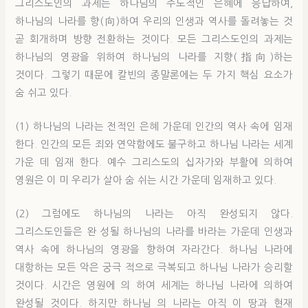
그리스도인의 과제는 하나님의 주도적인 은혜에 응답하여,
하나님의 나라를 향(向)하여 우리의 인생과 역사를 돌려놓는 것
곧 회개하며 방향 전환하는 것이다. 모든 그리스도인의 과제는
하나님의 영광을 위하여 하나님의 나라를 지향(指向)하는
것이다. 그렇기 때문에 칼빈의 종말론에는 두 가지 핵심 요소가
숨 쉬고 있다.
(1) 하나님의 나라는 전적인 은혜 가운데 인간의 역사 속에 임재
한다. 인간의 모든 죄와 연약함에도 불구하고 하나님 나라는 세계
가운 데 임재 한다. 예수 그리스도의 십자가와 부활에 의하여
영원은 이 미 우리가 살아 숨 쉬는 시간 가운데 임재하고 있다.
(2) 그럼에도 하나님의 나라는 아직 완성되지 않다.
그리스도인들은 완 성될 하나님의 나라를 바라는 가운데 인생과
역사 속에 하나님의 영광을 향하여 자라간다. 하나님 나라에
대항하는 모든 악은 궁극 적으로 극복되고 하나님 나라가 승리할
것이다. 시간은 영원에 의 하여 세계는 하나님 나라에 의하여
완성될 것이다. 하지만 하나님 의 나라는 아직 이 땅과 현재