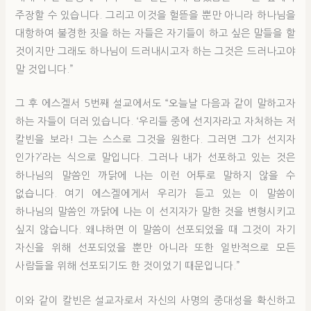
주장할 수 있습니다. 그리고 이것을 헐뜯을 뿐만 아니라 하나님을
대항하여 불경한 짓을 하는 자들은 자기들이 하고 싶은 말들을 할
것이지만 그래도 하나님이 드러내시고자 하는 그것은 드러나고야
말 것입니다.”
그 후 에스겔서 5번째 설교에서도 “오늘날 다음과 같이 말하고자
하는 자들이 더러 있습니다. ‘우리들 중에 선지자라고 자처하는 저
칼빈을 보라! 그는 스스로 그것을 원한다. 그러면 그가 선지자
인가?’라는 식으로 말입니다. 그러나 내가 선포하고 있는 것은
하나님의 말씀인 까닭에 나는 이런 어투로 말하지 않을 수
없습니다. 여기 에스겔에게서 우리가 듣고 있는 이 말씀이
하나님의 말씀인 까닭에 나는 이 선지자가 말한 것을 변형시키고
싶지 않습니다. 왜냐하면 이 말씀이 선포되었을 때 그것이 자기
자신을 위해 선포되었을 뿐만 아니라 또한 일반적으로 모든
사람들을 위해 선포되기도 한 것이었기 때문입니다.”
이와 같이 칼빈은 설교자로서 자신의 사명의 중대성을 확신하고