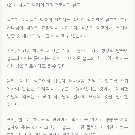
(2) 하나님의 임재의 표징으로서의 설교
설교가 하나님의 말씀의 선포라는 칼빈의 설교관은 설교가 또한
하나님의 임재의 표징임을 보여준다. 칼빈의 설교에서 특기할
만한 것 세 가지 정도를 지적 할 수 있는데:
첫째, 인간이 하나님과 만날 수 있는 장소는 바로 성경의 말씀이
설교되어지는 곳이라는 것이다. 이것은 설교와 함께 임재하시는
하나님을 가르친다고 볼 수 있다.
둘째, 칼빈은 설교에서 청중이 하나님을 만날 수 있도록 하기
위하여 엄선된 수사학적 도구를 채용하였다는 것이다. 이러한
칼빈의 의도는 설교가 하나님의 임재의 표징의 것을 인식한
것이다.
셋째, 설교는 하나님의 면전에서 책임감을 가지고 청중을 계속
일깨워 주는 것이라고 했다. 설교에 대한 칼빈의 이러한 이해는