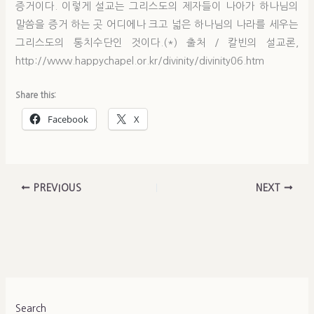
증거이다. 이렇게 설교는 그리스도의 제자들이 나아가 하나님의
말씀을 증거 하는 곳 어디에나 크고 넓은 하나님의 나라를 세우는
그리스도의 통치수단인 것이다.(*) 출처 / 칼빈의 설교론,
http://www.happychapel.or.kr/divinity/divinity06.htm
Share this:
Facebook
X
PREVIOUS
NEXT
Search