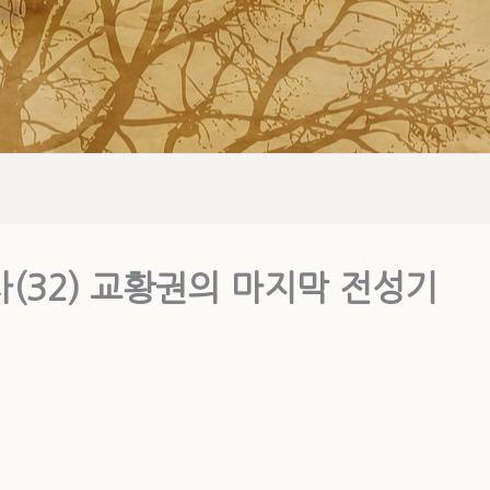
(32) 교황권의 마지막 전성기