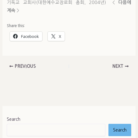
기독교 교회사(대한예수교장로회 총회, 2004년) <
다음에
계속
>
Share this:
Facebook
X
PREVIOUS
NEXT
Search
Search