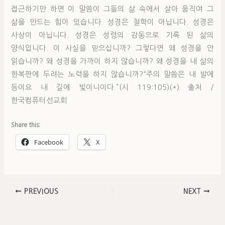
접근하기만 하면 이 말씀이 그들의 삶 속에서 살아 움직여 그
삶을 만드는 힘이 있습니다. 성경은 철학이 아닙니다. 성경은
사상이 아닙니다. 성경은 성령의 감동으로 기록 된 삶의
양식입니다. 이 사실을 믿으십니까? 그렇다면 왜 성경을 안
읽습니까? 왜 성경을 가까이 하지 않습니까? 왜 성경을 내 삶의
한복판에 두려는 노력을 하지 않습니까?“주의 말씀은 내 발에
등이요 내 길에 빛이니이다.”(시 119:105)(*) 출처 /
한국컴퓨터선교회
Share this:
Facebook
X
PREVIOUS
NEXT