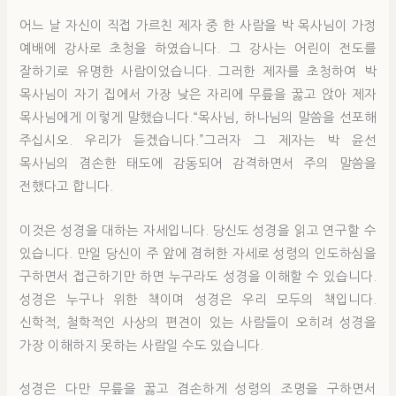
어느 날 자신이 직접 가르친 제자 중 한 사람을 박 목사님이 가정
예배에 강사로 초청을 하였습니다. 그 강사는 어린이 전도를
잘하기로 유명한 사람이었습니다. 그러한 제자를 초청하여 박
목사님이 자기 집에서 가장 낮은 자리에 무릎을 꿇고 앉아 제자
목사님에게 이렇게 말했습니다.“목사님, 하나님의 말씀을 선포해
주십시오. 우리가 듣겠습니다.”그러자 그 제자는 박 윤선
목사님의 겸손한 태도에 감동되어 감격하면서 주의 말씀을
전했다고 합니다.
이것은 성경을 대하는 자세입니다. 당신도 성경을 읽고 연구할 수
있습니다. 만일 당신이 주 앞에 겸허한 자세로 성령의 인도하심을
구하면서 접근하기만 하면 누구라도 성경을 이해할 수 있습니다.
성경은 누구나 위한 책이며 성경은 우리 모두의 책입니다.
신학적, 철학적인 사상의 편견이 있는 사람들이 오히려 성경을
가장 이해하지 못하는 사람일 수도 있습니다.
성경은 다만 무릎을 꿇고 겸손하게 성령의 조명을 구하면서