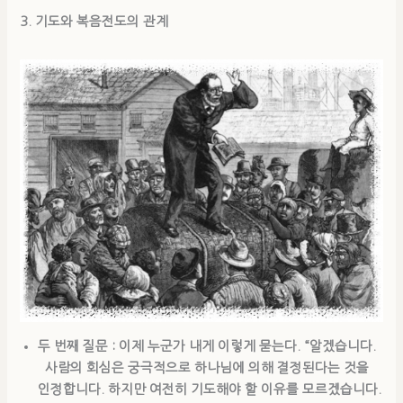
3.
기도
와
복음전도
의 관계
두 번째 질문 : 이제 누군가 내게 이렇게 묻는다. “알겠습니다.
사람의 회심은 궁극적으로 하나님에 의해 결정된다는 것을
인정합니다. 하지만 여전히 기도해야 할 이유를 모르겠습니다.