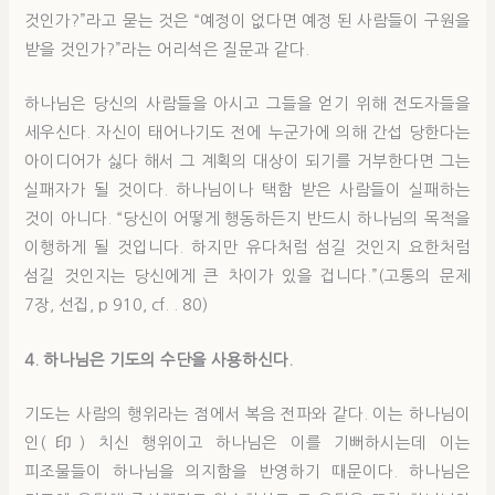
것인가?”라고 묻는 것은 “예정이 없다면 예정 된 사람들이 구원을
받을 것인가?”라는 어리석은 질문과 같다.
하나님은 당신의 사람들을 아시고 그들을 얻기 위해 전도자들을
세우신다. 자신이 태어나기도 전에 누군가에 의해 간섭 당한다는
아이디어가 싫다 해서 그 계획의 대상이 되기를 거부한다면 그는
실패자가 될 것이다. 하나님이나 택함 받은 사람들이 실패하는
것이 아니다. “당신이 어떻게 행동하든지 반드시 하나님의 목적을
이행하게 될 것입니다. 하지만 유다처럼 섬길 것인지 요한처럼
섬길 것인지는 당신에게 큰 차이가 있을 겁니다.”(고통의 문제
7장, 선집, p 910, cf. . 80)
4. 하나님은 기도의 수단을 사용하신다.
기도는 사람의 행위라는 점에서 복음 전파와 같다. 이는 하나님이
인(印) 치신 행위이고 하나님은 이를 기뻐하시는데 이는
피조물들이 하나님을 의지함을 반영하기 때문이다. 하나님은