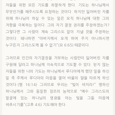
자들을 위한 모든 기도를 좌절하게 한다. 기도는 하나님께서
무엇인가를 해주시도록 요청하는 것이다. 하지만 잃어버린 자를
위해 하나님이 하실 수 있는 일은 오직 하나님에 대한 그의
저항을 극복하는 일이다. 그의 자기 결정 권리를 주장하겠는가?
그렇다면 그 사람이 계속 그리스도 없이 지낼 것을 주장하는
것이다. 왜냐하면 “아버지께서 오게 하여 주지 아니하시면
누구든지 그리스도께 올 수 없기”(요 6:65) 때문이다.
그러므로 인간의 자기결정을 거부하는 사람만이 잃어버린 자를
구원해 달라고 하나님께 지속적으로 기도할 수 있다. 믿지 않는
자들을 위한 나의 기도는 하나님께서 루디아에게 했던 일을 하신
일 즉 주께서 루디아의 마음을 열어 바울의 말을 따르게 하신
것이다.(행 16:14) 그러므로 우리는 “빛이 비치라!” 명하신
하나님께서 그와 동일한 창조의 능력으로 “예수 그리스도의
얼굴에 있는 하나님의 영광을 아는 빛을 그들 마음에
비추시기를”(고후 4:6) 기도해야 한다.