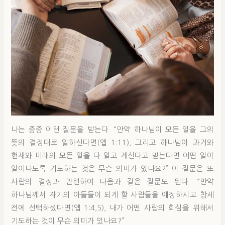
나는 종종 이런 질문을 받는다. “만약 하나님이 모든 일을 그의
뜻의 결정대로 일하신다면(엡 1:11), 그리고 하나님이 과거와
현재와 미래의 모든 일을 다 알고 계신다고 믿는다면 어떤 일이
일어나도록 기도하는 것은 무슨 의미가 있나요?” 이 질문은 또
사람의 결정과 관련하여 다음과 같은 질문도 된다. “만약
하나님께서 자기의 아들들이 되게 할 사람들을 예정하시고 창세
전에 선택하셨다면(엡 1:4,5), 내가 어떤 사람의 회심을 위해서
기도하는 것이 무슨 의미가 있나요?”