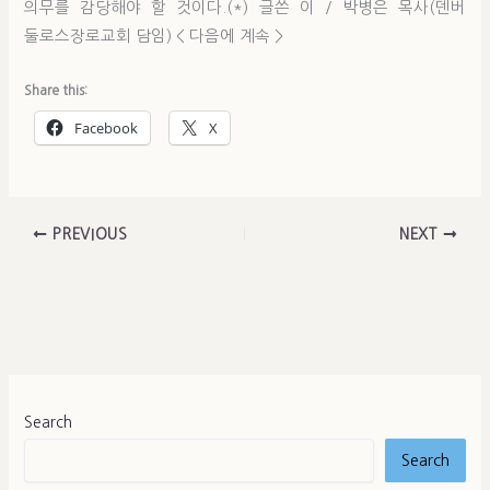
의무를 감당해야 할 것이다.(*) 글쓴 이 / 박병은 목사(덴버
둘로스장로교회 담임) < 다음에 계속 >
Share this:
Facebook
X
PREVIOUS
NEXT
Search
Search