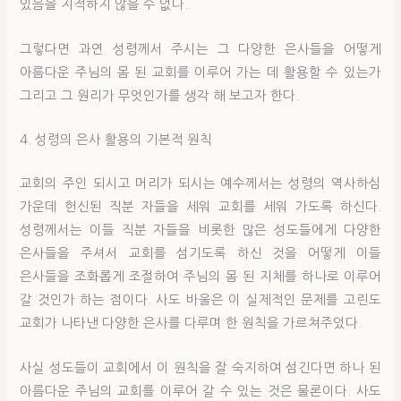
있음을 지적하지 않을 수 없다.
그렇다면 과연 성령께서 주시는 그 다양한 은사들을 어떻게
아름다운 주님의 몸 된 교회를 이루어 가는 데 활용할 수 있는가
그리고 그 원리가 무엇인가를 생각 해 보고자 한다.
4. 성령의 은사 활용의 기본적 원칙
교회의 주인 되시고 머리가 되시는 예수께서는 성령의 역사하심
가운데 헌신된 직분 자들을 세워 교회를 세워 가도록 하신다.
성령께서는 이들 직분 자들을 비롯한 많은 성도들에게 다양한
은사들을 주셔서 교회를 섬기도록 하신 것을 어떻게 이들
은사들을 조화롭게 조절하여 주님의 몸 된 지체를 하나로 이루어
갈 것인가 하는 점이다. 사도 바울은 이 실제적인 문제를 고린도
교회가 나타낸 다양한 은사를 다루며 한 원칙을 가르쳐주었다.
사실 성도들이 교회에서 이 원칙을 잘 숙지하여 섬긴다면 하나 된
아름다운 주님의 교회를 이루어 갈 수 있는 것은 물론이다. 사도