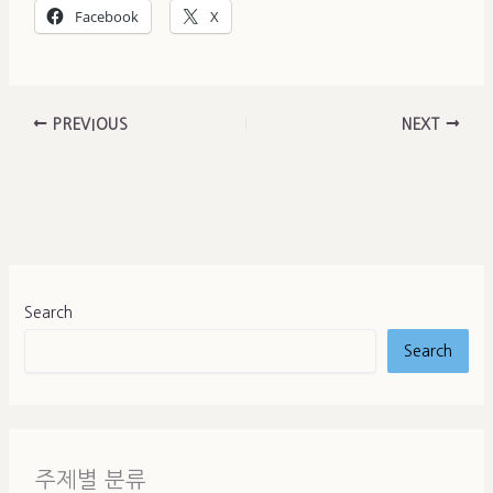
Facebook
X
PREVIOUS
NEXT
Search
Search
주제별 분류