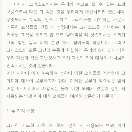
더 나아가 그리스도께서는 우리의 눈으로 볼 수 있는 표와
보증으로써 다음 과 같은 것을 우리에게 확신시키려 했습니다.
무엇보다도 우리의 입으로 예수 그리스도를 기억하는 가운데
거룩한 표식들을 받을 때 성령께서는 그리스도를 기념하는 이
거룩한 표적을 우리의 입 으로 받아먹을 때 성령께서는 우리가
그의 참된 몸과 피에 분명 하게 참여도록 하십니다. 그리고
그리스도의 모든 고난과 순종이 확실하게 우리의 것이 되어 마치
우리 자신이 직접 고난당하고 우리 자신의 죄에 대하여 하나님께
만족시키는 것과 같습니다.
지난 시간에 이어 계속하여 성찬에 대한 오해들을 점검하며 그
의미에 대하여 공부하고자 한다. 이러한 공부의 필요성은 앞서
배운 바 세례에서 사용되는 물에 대한 오해가 있듯이 성찬 시
사용되는 떡과 피에 대한 오해들이 여전히 상존하기 때문이다.
1. 두 가지 주장
그러한 가르침 가운데는 첫째, 성찬 시 사용되는 떡과 피가