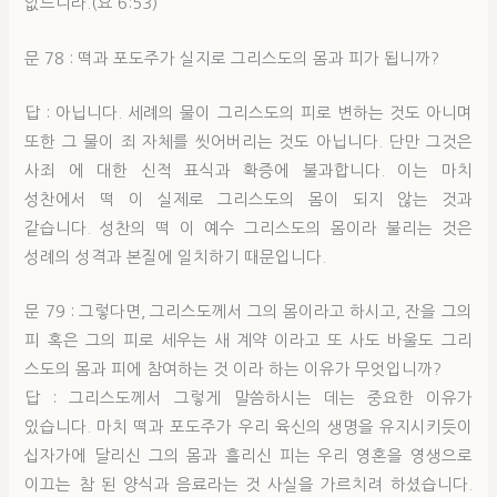
없느니라.(요 6:53)
문 78 : 떡과 포도주가 실지로 그리스도의 몸과 피가 됩니까?
답 : 아닙니다. 세례의 물이 그리스도의 피로 변하는 것도 아니며
또한 그 물이 죄 자체를 씻어버리는 것도 아닙니다. 단만 그것은
사죄 에 대한 신적 표식과 확증에 불과합니다. 이는 마치
성찬에서 떡 이 실제로 그리스도의 몸이 되지 않는 것과
같습니다. 성찬의 떡 이 예수 그리스도의 몸이라 불리는 것은
성례의 성격과 본질에 일치하기 때문입니다.
문 79 : 그렇다면, 그리스도께서 그의 몸이라고 하시고, 잔을 그의
피 혹은 그의 피로 세우는 새 계약 이라고 또 사도 바울도 그리
스도의 몸과 피에 참여하는 것 이라 하는 이유가 무엇입니까?
답 : 그리스도께서 그렇게 말씀하시는 데는 중요한 이유가
있습니다. 마치 떡과 포도주가 우리 육신의 생명을 유지시키듯이
십자가에 달리신 그의 몸과 흘리신 피는 우리 영혼을 영생으로
이끄는 참 된 양식과 음료라는 것 사실을 가르치려 하셨습니다.