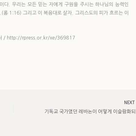
이다. 우리는 모든 믿는 자에게 구원을 주시는 하나님의 능력인
롬 1:16) 그리고 이 복음대로 살자. 그리스도의 피가 흐르는 이
ttp://rpress.or.kr/xe/369817
NEX
기