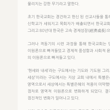
물리치는 강한 무기라고 말한다.
초기 한국교회는 경건하고 헌신 된 선교사들을 통해 
신학교가 세워지고 목회자가 배출되면서 한국교회는
그리고 80년대 한국은 고속 경제성장(經濟成長)으
그러나 격동기의 시련 과정을 통해 한국교회는 민
이원론으로 빠져들었고 경제적 풍성함과 사회적 윤
의 이원론으로 빠져들고 있다.
‘현세와 내세’라는 구도에서는 기도와 기도원 그리
세상’이라는 구도에서는 지상 교회 내에서 특별
영역으로서 세상에서는 특별은혜의 적용이 미약했다
점차로 영역적 이원론으로 변화하게 되었다. 결
점진적인 변화가 일어나고 있다.