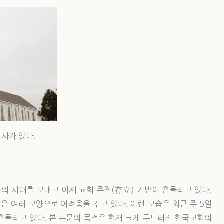
사가 있다.
혜의 시대를 보내고 이제 교회 존립(存立) 기반이 흔들리고 있다.
 여러 모양으로 어려움을 겪고 있다. 이런 모습은 최근 주 5일
흔들리고 있다. 본 논문의 목적은 현재 크게 두드러진 한국교회의