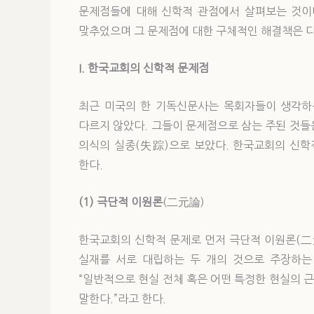
문제점들에 대해 신학적 관점에서 살펴보는 것이
맞추었으며 그 문제점에 대한 구체적인 해결책은 
I. 한국교회의 신학적 문제점
최근 미국의 한 기독신문사는 목회자들이 생각하
다르지 않았다. 그들이 문제점으로 삼는 주된 것들
의식의 실종(失踪)으로 보았다. 한국교회의 신학
한다.
(1) 극단적 이원론
(二元論)
한국교회의 신학적 문제로 먼저 극단적 이원론(二元論
실재를 서로 대립하는 두 개의 것으로 주장하는 
“일반적으로 현실 전체 혹은 어떤 특정한 현실의 
말한다.”라고 한다.