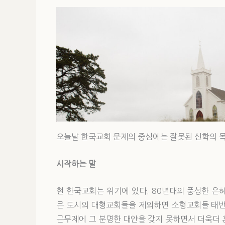
오늘날 한국교회 문제의 중심에는 잘못된 신학의 목
시작하는 말
현 한국교회는 위기에 있다. 80년대의 풍성한 은
큰 도시의 대형교회들을 제외하면 소형교회들 태반은
근무제에 그 분명한 대안을 갖지 못하면서 더욱더 