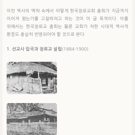
이런 역사의 맥락 속에서 어떻게 한국장로교회 총회가 지금까지
이어져 왔는가를 고찰하려고 하는 것이 이 글 목적이다. 이를
위해서는 한국장로교 총회는 물론 교회가 처한 시대적 역사적
환경도 충실히 반영되어야 할 것으로 본다.
1. 선교사 입국과 장로교 설립
(1884-1900)