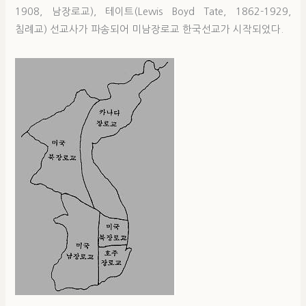
1908, 남장로교), 테이트(Lewis Boyd Tate, 1862-1929,
침례교) 선교사가 파송되어 미남장로교 한국선교가 시작되었다.