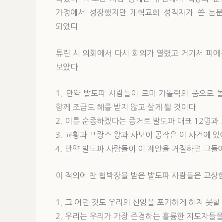
가정에서 성장했지만 개혁교회 성직자가 쓴 논문
되었다.
튜린 시 의회에서 다시 회의가 열렸고 거기서 피
보았다.
1. 만약 발도파 사람들이 로마 가톨릭의 품으로
함께 조금도 해를 받지 않고 살게 될 것이다.
2. 이를 순종하겠다는 증거로 발도파 대표 12명과
3. 교황과 프랑스 왕과 사보이 공작은 이 사건에 있
4. 만약 발도파 사람들이 이 제안을 거절하면 그들
이 적의에 찬 협박장을 받은 발도파 사람들은 고상한
1. 그 어떤 것도 우리의 신앙을 포기하게 하지 못할
2. 우리는 우리가 가장 존경하는 훌륭한 지도자들을