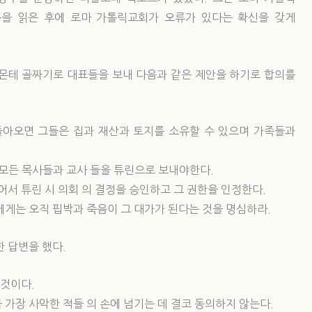
을 읽은 후에 로마 가톨릭교회가 오류가 있다는 확신을 갖게
에몬테 골짜기로 대표들을 보내 다음과 같은 제안을 하기로 합의를
 돌아오면 그들은 집과 재산과 토지를 소유할 수 있으며 가족들과
 모든 목사들과 교사 들을 튜린으로 보내야한다.
어서 튜린 시 의회 의 결정을 승인하고 그 권한을 인정한다.
에게는 오직 핍박과 죽음이 그 대가가 된다는 것을 명심하라.
 답변을 했다.
 것이다.
 가장 사악한 적들 의 손에 넘기는 데 결코 동의하지 않는다.