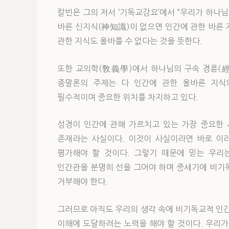
칼빈은 그의 저서 ‘기독교강요’에서 “우리가 하나님을
바른 신지식(神知識)이 없으면 인간에 관한 바른 
관한 지식도 올바를 수 없다는 것을 뜻한다.
또한 교의학(敎義學)에서 하나님의 구속 경륜(經綸,
종말론의 주제는 다 인간에 관한 올바른 지식
필수적이며 중요한 위치를 차지하고 있다.
성경이 인간에 관해 가르치고 있는 가장 중요한 
존재라는 사실이다. 이것이 사실이라면 바로 이
평가해야 할 것이다. 그렇기 때문에 믿는 우리
인간관을 분명히 선을 그어야 하며 중세기에 비기
거부해야 한다.
그러므로 아직도 우리의 생각 속에 비기독교적 인
이해에 도달하려는 노력을 해야 할 것이다. 우리가