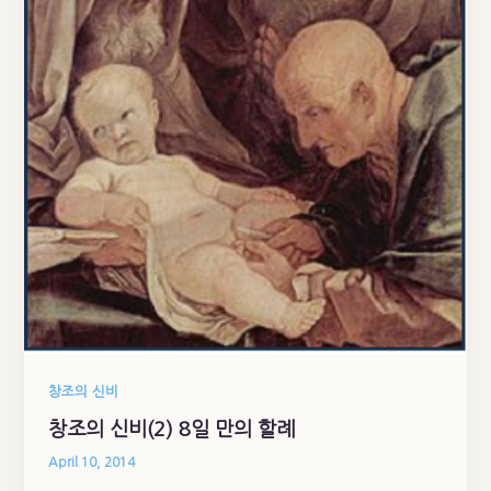
창조의 신비
창조의 신비(2) 8일 만의 할례
April 10, 2014