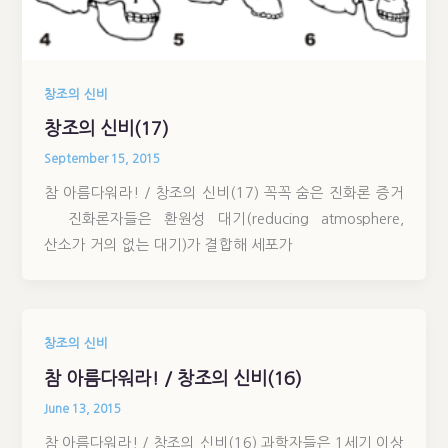
창조의 신비
창조의 신비(17)
September 15, 2015
참 아름다워라! / 창조의 신비(17) 꼭꼭 숨은 진화론 증거
진화론자들은 환원성 대기(reducing atmosphere,
산소가 거의 없는 대기)가 결합해 세포가
창조의 신비
참 아름다워라! / 창조의 신비(16)
June 13, 2015
참 아름다워라! / 창조의 신비(16) 과학자들은 1세기 이상