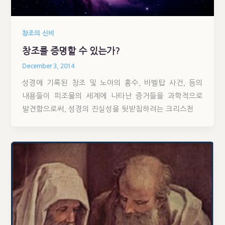
창조의 신비
창조를 증명할 수 있는가?
December 3, 2014
성경에 기록된 창조 및 노아의 홍수, 바벨탑 사건, 등의
내용들이 피조물의 세계에 나타난 증거들을 과학적으로
발견함으로써, 성경의 진실성을 뒷받침하려는 크리스천