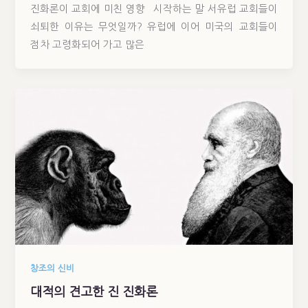
진화론이 교회에 미친 영향 시작하는 말 서유럽 교회들이
쇠퇴한 이유는 무엇일까? 유럽에 이어 미국의 교회들이
점차 고령화되어 가고 많은
창조의 신비
대적의 견고한 진 진화론