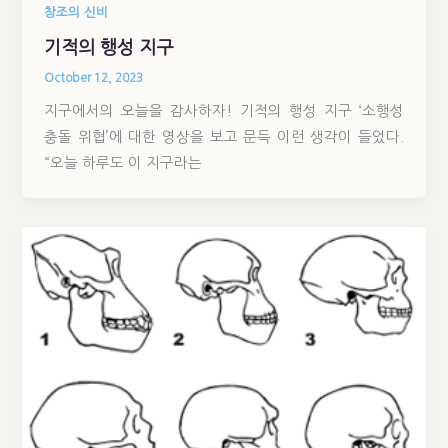
창조의 신비
기적의 행성 지구
October 12, 2023
지구에서의 오늘을 감사하자! 기적의 행성 지구 ‘소행성
충돌 위협’에 대한 영상을 보고 문득 이런 생각이 들었다.
“오늘 하루도 이 지구라는