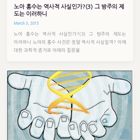
노아 홍수는 역사적 사실인가?(3) 그 방주의 제
도는 이러하니
March 3, 2015
노아 홍수는 역사적 사실인가?(3) 그 방주의 제도는
이러하니 노아의 홍수 사건은 정말 역사적 사실일까? 이에
대한 과학적 증거로 아래의 질문을