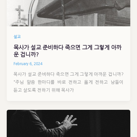
설교
목사가 설교 준비하다 죽으면 그게 그렇게 아까
운 겁니까?
February 6, 2024
목사가 설교 준비하다 죽으면 그게 그렇게 아까운 겁니까?
“주님 말씀 한마디를 바로 전하고 옳게 전하고 남들이
듣고 살도록 전하기 위해 목사가