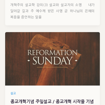
개혁주의 설교학 강의(3) 설교와 설교자의 소명 내가
달려갈 길과 주 예수께 받은 사명 곧 하나님의 은혜의
복음을 증언하는 일을
설교
종교개혁기념 주일설교 / 종교개혁 시작을 기념