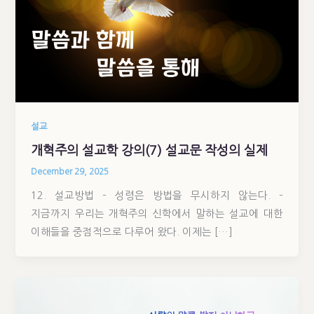
설교
개혁주의 설교학 강의(7) 설교문 작성의 실제
December 29, 2025
12. 설교방법 – 성령은 방법을 무시하지 않는다. –
지금까지 우리는 개혁주의 신학에서 말하는 설교에 대한
이해들을 중점적으로 다루어 왔다. 이제는 […]