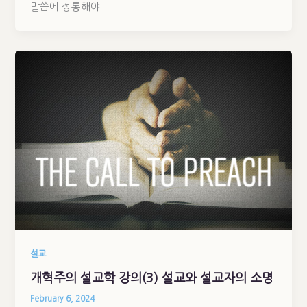
말씀에 정통해야
설교
개혁주의 설교학 강의(3) 설교와 설교자의 소명
February 6, 2024