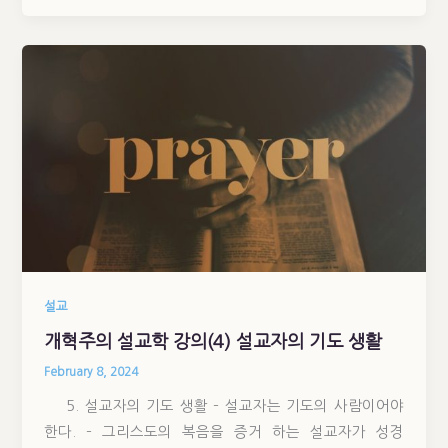
설교
개혁주의 설교학 강의(4) 설교자의 기도 생활
February 8, 2024
5. 설교자의 기도 생활 – 설교자는 기도의 사람이어야
한다. – 그리스도의 복음을 증거 하는 설교자가 성경