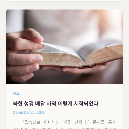
선교
북한 성경 배달 사역 이렇게 시작되었다
December 25, 2023
“말씀으로 하나님의 빛을 전하다.” 문서를 통해