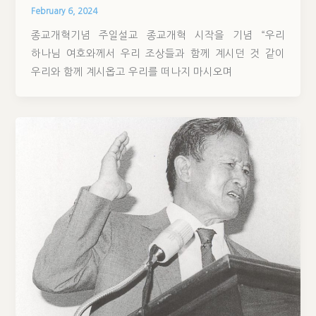
February 6, 2024
종교개혁기념 주일설교 종교개혁 시작을 기념 “우리
하나님 여호와께서 우리 조상들과 함께 계시던 것 같이
우리와 함께 계시옵고 우리를 떠나지 마시오며