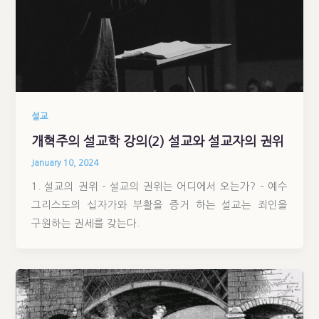
설교
개혁주의 설교학 강의(2) 설교와 설교자의 권위
January 10, 2024
1. 설교의 권위 – 설교의 권위는 어디에서 오는가? – 예수
그리스도의 십자가와 부활을 증거 하는 설교는 죄인을
구원하는 권세를 갖는다.