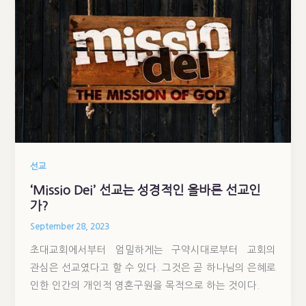
선교
‘Missio Dei’ 선교는 성경적인 올바른 선교인
가?
September 28, 2023
초대교회에서부터 엄밀하게는 구약시대로부터 교회의
관심은 선교였다고 할 수 있다. 그것은 곧 하나님의 은혜로
인한 인간의 개인적 영혼구원을 목적으로 하는 것이다.