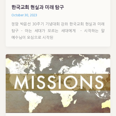
한국교회 현실과 미래 탐구
October 30, 2023
정암 박윤선 30주기 기념대회 강좌 한국교회 현실과 미래
탐구 – 아는 세대가 모르는 세대에게 – 시작하는 말
예수님이 오심으로 시작된