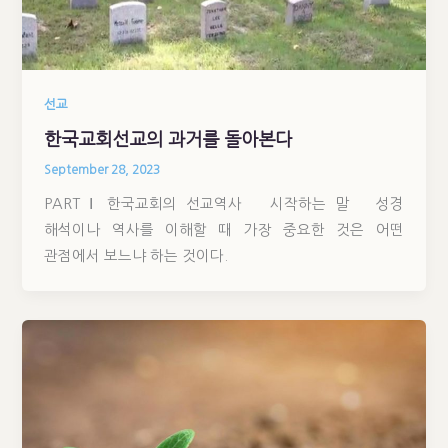
선교
한국교회선교의 과거를 돌아본다
September 28, 2023
PART Ⅰ 한국교회의 선교역사 시작하는 말 성경
해석이나 역사를 이해할 때 가장 중요한 것은 어떤
관점에서 보느냐 하는 것이다.