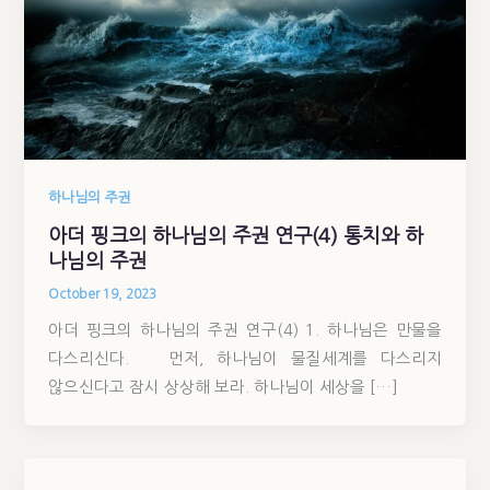
하나님의 주권
아더 핑크의 하나님의 주권 연구(4) 통치와 하
나님의 주권
October 19, 2023
아더 핑크의 하나님의 주권 연구(4) 1. 하나님은 만물을
다스리신다. 먼저, 하나님이 물질세계를 다스리지
않으신다고 잠시 상상해 보라. 하나님이 세상을 […]