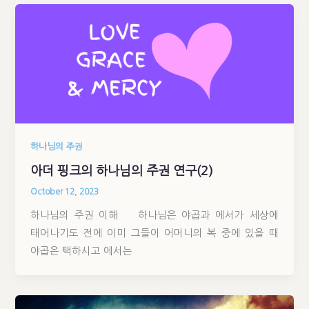
하나님의 주권
아더 핑크의 하나님의 주권 연구(2)
October 12, 2023
하나님의 주권 이해 하나님은 야곱과 에서가 세상에
태어나기도 전에 이미 그들이 어머니의 복 중에 있을 때
야곱은 택하시고 에서는