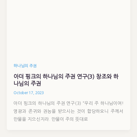
하나님의 주권
아더 핑크의 하나님의 주권 연구(3) 창조와 하
나님의 주권
October 17, 2023
아더 핑크의 하나님의 주권 연구(3) “우리 주 하나님이여!
영광과 존귀와 권능을 받으시는 것이 합당하오니 주께서
만물을 지으신지라. 만물이 주의 뜻대로