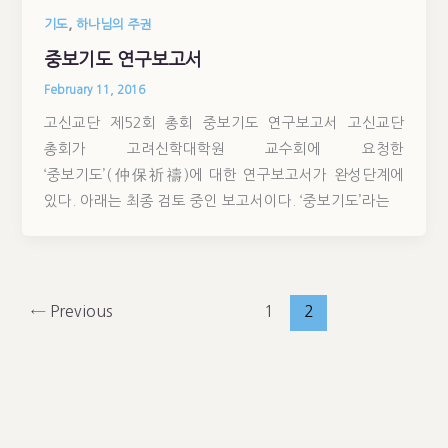
,
기도
하나님의 주권
중보기도 연구보고서
February 11, 2016
고신교단 제52회 총회 중보기도 연구보고서 고신교단
총회가 고려신학대학원 교수회에 요청한
‘중보기도’(仲保祈禱)에 대한 연구보고서가 완성단계에
있다. 아래는 최종 검토 중인 보고서이다. ‘중보기도’라는
←
Previous
1
2