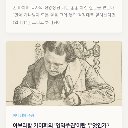
존 파이퍼 목사의 신앙상담 나는 종종 이런 질문을 받는다.
“만약 하나님이 모든 일을 그의 뜻의 결정대로 일하신다면
(엡 1:11), 그리고 하나님이
하나님의 주권
아브라함 카이퍼의 ‘영역주권’이란 무엇인가?