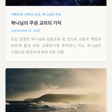
,
개혁주의 신학과 신앙
하나님의 주권
하나님의 주권 교리의 가치
September 25, 2023
모든 성경은 하나님의 감동으로 된 것으로 교훈과 책망과
바르게 함과 의로 교육하기에 유익하니 이는 하나님의
사람으로 온전하게 하며 모든 선한