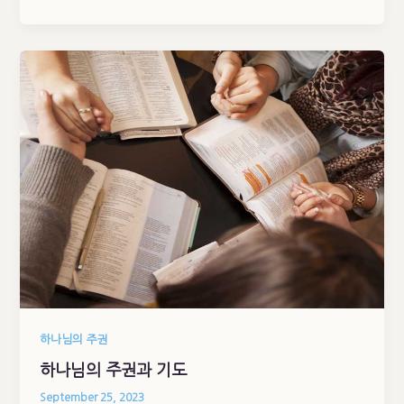
하나님의 주권
하나님의 주권과 기도
September 25, 2023