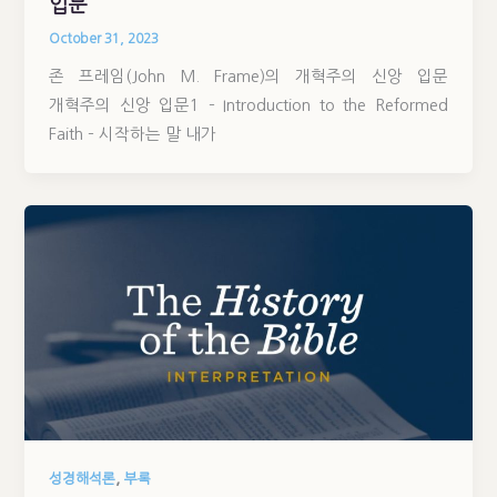
입문
October 31, 2023
존 프레임(John M. Frame)의 개혁주의 신앙 입문
개혁주의 신앙 입문1 – Introduction to the Reformed
Faith – 시작하는 말 내가
,
성경해석론
부록