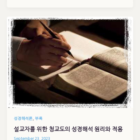
,
성경해석론
부록
설교자를 위한 청교도의 성경해석 원리와 적용
September 23, 2023