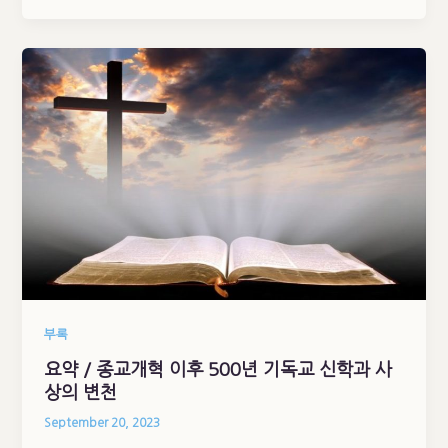
부록
요약 / 종교개혁 이후 500년 기독교 신학과 사
상의 변천
September 20, 2023