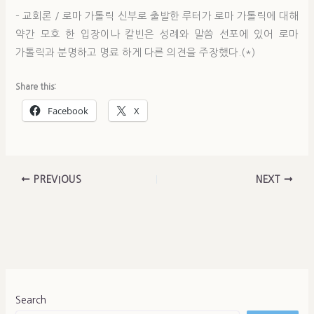
– 교회론 / 로마 가톨릭 신부로 출발한 루터가 로마 가톨릭에 대해
약간 모호 한 입장이나 칼빈은 성례와 말씀 선포에 있어 로마
가톨릭과 분명하고 명료 하게 다른 의견을 주장했다.(*)
Share this:
Facebook
X
PREVIOUS
NEXT
Search