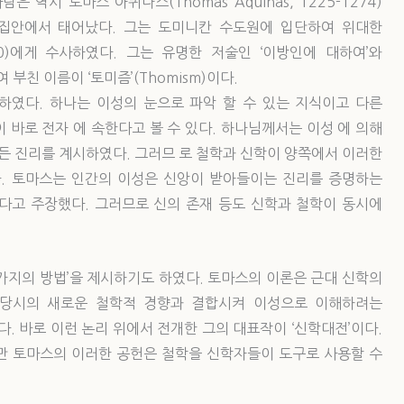
역시 토마스 아퀴나스(Thomas Aquinas, 1225-1274)
 집안에서 태어났다. 그는 도미니칸 수도원에 입단하여 위대한
-1280)에게 수사하였다. 그는 유명한 저술인 ‘이방인에 대하여’와
부친 이름이 ‘토미즘’(Thomism)이다.
 하였다. 하나는 이성의 눈으로 파악 할 수 있는 지식이고 다른
이 바로 전자 에 속한다고 볼 수 있다. 하나님께서는 이성 에 의해
모든 진리를 계시하였다. 그러므 로 철학과 신학이 양쪽에서 이러한
것이다. 토마스는 인간의 이성은 신앙이 받아들이는 진리를 증명하는
다고 주장했다. 그러므로 신의 존재 등도 신학과 철학이 동시에
가지의 방법’을 제시하기도 하였다. 토마스의 이론은 근대 신학의
 당시의 새로운 철학적 경향과 결합시켜 이성으로 이해하려는
 바로 이런 논리 위에서 전개한 그의 대표작이 ‘신학대전’이다.
만 토마스의 이러한 공헌은 철학을 신학자들이 도구로 사용할 수